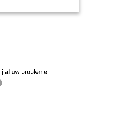
ij al uw problemen