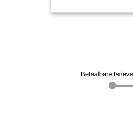
Betaalbare tariev