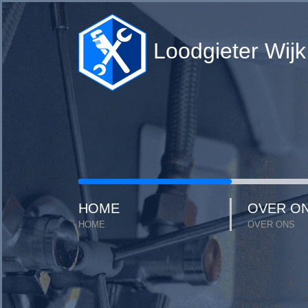
Loodgieter Wijk
HOME
OVER O
HOME
OVER ONS