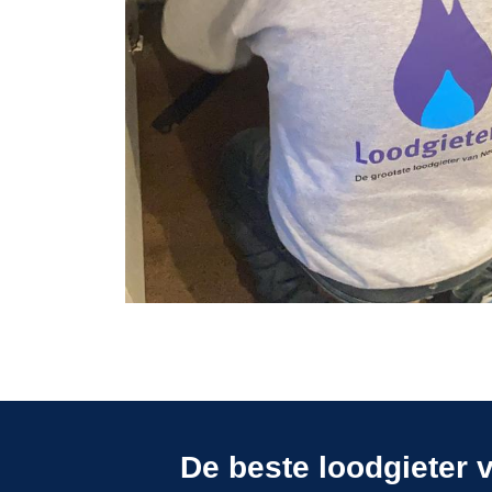
De beste loodgieter v